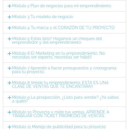
Módulo 2 Plan de negocios para mi emprendimiento.
Módulo 3 Tu modelo de negocio
Módulo 4 Tu marca y el CORAZÓN DE TU PROYECTO
Módulo 5 Estás listo? Hagamos un chequeo del
emprendedor y del emprendimiento
Módulo 6 El Marketing en tu emprendimiento. No
necesitas ser experto, necesitas ser hábil!!
Módulo 7 Aprende a hacer presupuestos y cronograma
para tu proyecto.
Módulo 8 Vende tu emprendimiento. ESTA ES UNA
CLASE DE VENTAS QUE TE ENCANTARÁ!!
Módulo 9 La prospección, ¿Listo para vender? ¿Ya sabes
a quién?
Módulo 10 Proyecta y mide tus ventas. APRENDE A
TRABAJAR CON TICKET PROMEDIO DE VENTAS
Módulo 11 Manejo de publicidad para tu proyecto