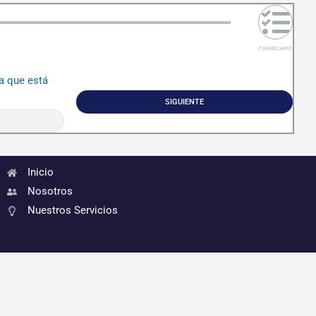
FORMULARIO
a que está
SIGUIENTE
Inicio
Nosotros
Nuestros Servicios