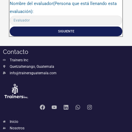
Nombre del evaluador(Persona que está llenando esta
evaluación):
SIGUIENTE
Contacto
Trainers Inc
Quetzaltenango, Guatemala
info@trainersguatemala.com
Inicio
Nosotros