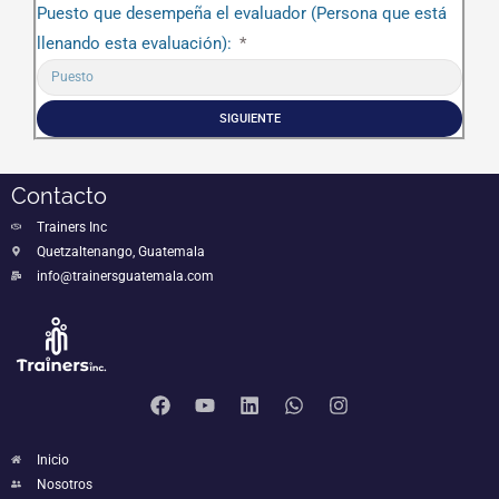
Puesto que desempeña el evaluador (Persona que está
llenando esta evaluación):
SIGUIENTE
Contacto
Trainers Inc
Quetzaltenango, Guatemala
info@trainersguatemala.com
Inicio
Nosotros