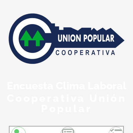
Encuesta Clima Laboral
Cooperativa Unión
Popular