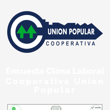
Encuesta Clima Laboral
Cooperativa Unión
Popular