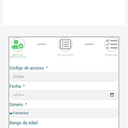
DATOS DE
INSTRUCCIONES
FORMULARIO
IDENTIFICACIÓN
Código de acceso
Fecha
Género
Rango de edad